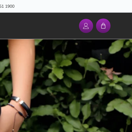
51 1900