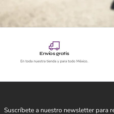
Envíos gratis
En toda nuestra tienda y para todo México.
Suscríbete a nuestro newsletter para re