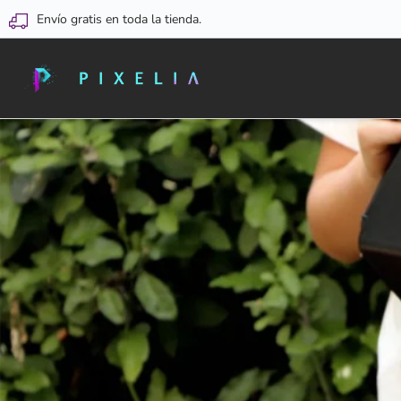
Envío gratis en toda la tienda.