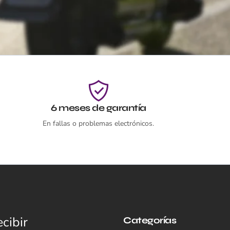
6 meses de garantía
En fallas o problemas electrónicos.
cibir
Categorías