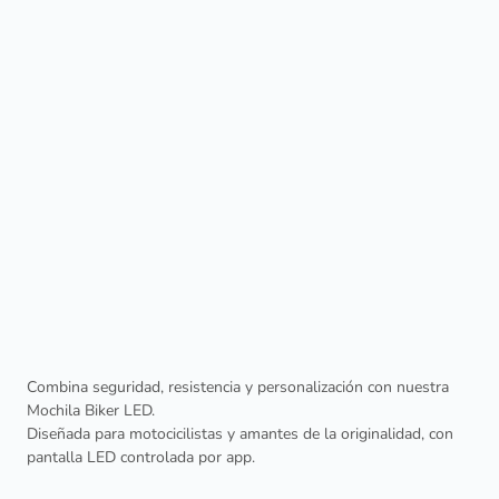
Combina seguridad, resistencia y personalización con nuestra
Mochila Biker LED.
Diseñada para motocicilistas y amantes de la originalidad, con
pantalla LED controlada por app.