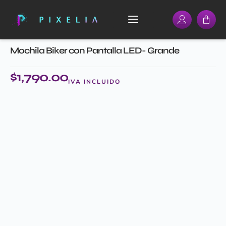
Mochila Biker con Pantalla LED- Grande
$
1,790.00
IVA INCLUIDO