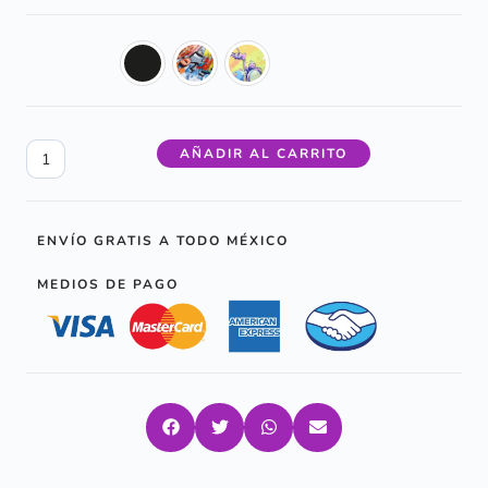
AÑADIR AL CARRITO
ENVÍO GRATIS A TODO MÉXICO
MEDIOS DE PAGO