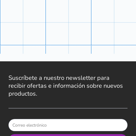
Suscríbete a nuestro newsletter para
recibir ofertas e información sobre nuevos
productos.