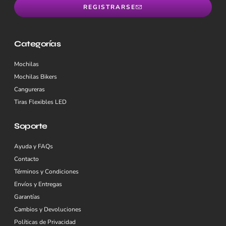
REGISTRARSE
Categorías
Mochilas
Mochilas Bikers
Cangureras
Tiras Flexibles LED
Soporte
Ayuda y FAQs
Contacto
Términos y Condiciones
Envíos y Entregas
Garantías
Cambios y Devoluciones
Políticas de Privacidad