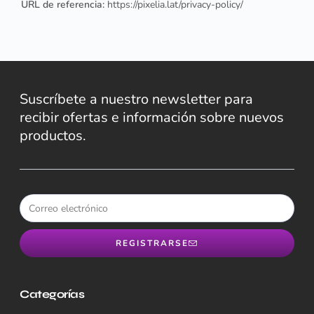
URL de referencia:
https://pixelia.lat/privacy-policy/
Suscríbete a nuestro newsletter para
recibir ofertas e información sobre nuevos
productos.
REGISTRARSE
Categorías