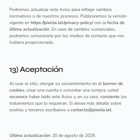
Podremos actualizar este Aviso para reflejar cambios
normativos o de nuestros procesos. Publicaremos la versión
vigente en
https://pixelia.lat/privacy-policy/
con la
fecha de
última actualización
. En caso de cambios sustanciales,
podremos comunicarle por los medios de contacto que nos
hubiera proporcionado.
13) Aceptación
Al usar el sitio, otorgar su consentimiento en el
banner de
cookies
, crear una cuenta o concretar una compra, usted
reconoce
haber leído este Aviso y, en su caso,
consiente
los
tratamientos que lo requieran. Si desea más detalle sobre
cookies y terceros escríbanos a
contacto@pixelia.lat
.
Última actualización:
20 de agosto de 2025