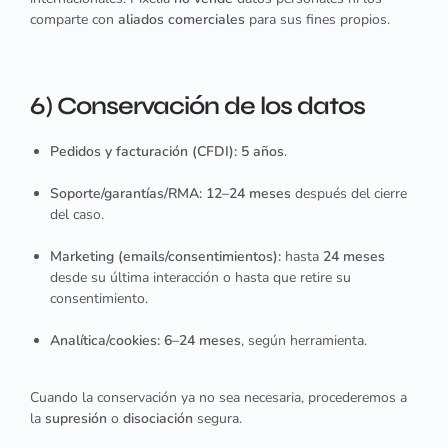
comparte con
aliados comerciales
para sus fines propios.
6) Conservación de los datos
Pedidos y facturación (CFDI):
5 años
.
Soporte/garantías/RMA:
12–24 meses
después del cierre
del caso.
Marketing (emails/consentimientos):
hasta
24 meses
desde su última interacción o hasta que retire su
consentimiento.
Analítica/cookies:
6–24 meses
, según herramienta.
Cuando la conservación ya no sea necesaria, procederemos a
la
supresión
o
disociación
segura.