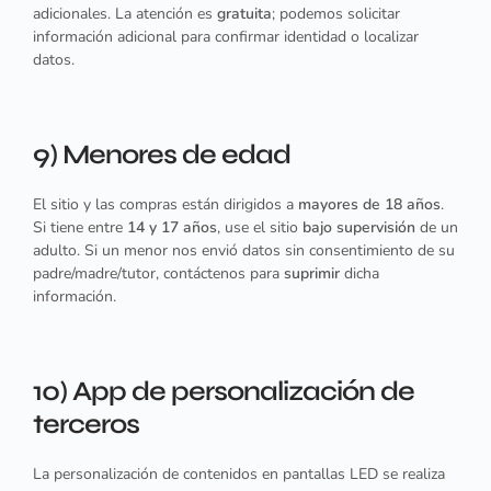
adicionales. La atención es
gratuita
; podemos solicitar
información adicional para confirmar identidad o localizar
datos.
9) Menores de edad
El sitio y las compras están dirigidos a
mayores de 18 años
.
Si tiene entre
14 y 17 años
, use el sitio
bajo supervisión
de un
adulto. Si un menor nos envió datos sin consentimiento de su
padre/madre/tutor, contáctenos para
suprimir
dicha
información.
10) App de personalización de
terceros
La personalización de contenidos en pantallas LED se realiza