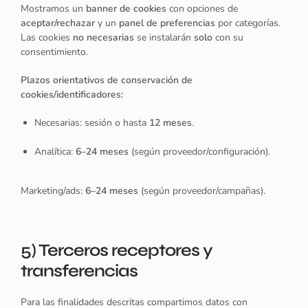
Mostramos un
banner de cookies
con opciones de
aceptar/rechazar
y un
panel de preferencias
por categorías.
Las cookies
no necesarias
se instalarán
solo
con su
consentimiento.
Plazos orientativos de conservación de
cookies/identificadores:
Necesarias: sesión o hasta
12 meses
.
Analítica:
6–24 meses
(según proveedor/configuración).
Marketing/ads:
6–24 meses
(según proveedor/campañas).
5) Terceros receptores y
transferencias
Para las finalidades descritas compartimos datos con