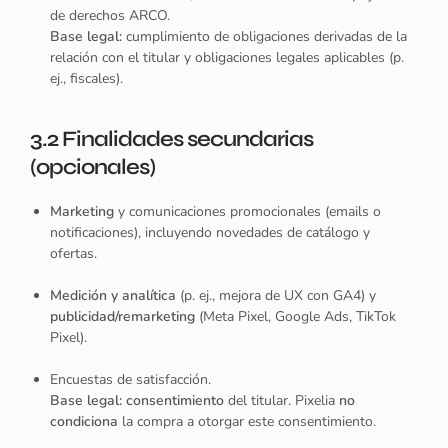
de derechos ARCO.
Base legal:
cumplimiento de obligaciones derivadas de la
relación con el titular y obligaciones legales aplicables (p.
ej., fiscales).
3.2 Finalidades secundarias
(opcionales)
Marketing
y comunicaciones promocionales (emails o
notificaciones), incluyendo novedades de catálogo y
ofertas.
Medición y analítica
(p. ej., mejora de UX con GA4) y
publicidad/remarketing
(Meta Pixel, Google Ads, TikTok
Pixel).
Encuestas de satisfacción.
Base legal:
consentimiento
del titular. Pixelia
no
condiciona
la compra a otorgar este consentimiento.