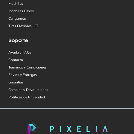
Mochilas
Mochilas Bikers
Cangureras
Tiras Flexibles LED
Soporte
Ayuda y FAQs
Contacto
Términos y Condiciones
Envíos y Entregas
Garantías
Cambios y Devoluciones
Políticas de Privacidad