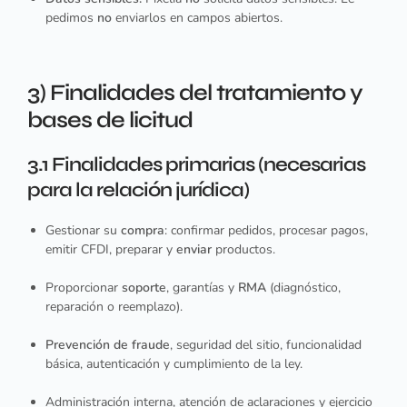
pedimos
no
enviarlos en campos abiertos.
3) Finalidades del tratamiento y
bases de licitud
3.1 Finalidades primarias (necesarias
para la relación jurídica)
Gestionar su
compra
: confirmar pedidos, procesar pagos,
emitir CFDI, preparar y
enviar
productos.
Proporcionar
soporte
, garantías y
RMA
(diagnóstico,
reparación o reemplazo).
Prevención de fraude
, seguridad del sitio, funcionalidad
básica, autenticación y cumplimiento de la ley.
Administración interna, atención de aclaraciones y ejercicio